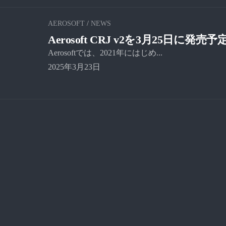
AEROSOFT
/
NEWS
Aerosoft CRJ v2を3月25日に発売予
Aerosoftでは、2021年にはじめ...
2025年3月23日