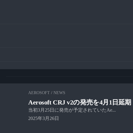
AEROSOFT
/
NEWS
Aerosoft CRJ v2の発売を4月1日延期
当初3月25日に発売が予定されていたAe...
2025年3月26日