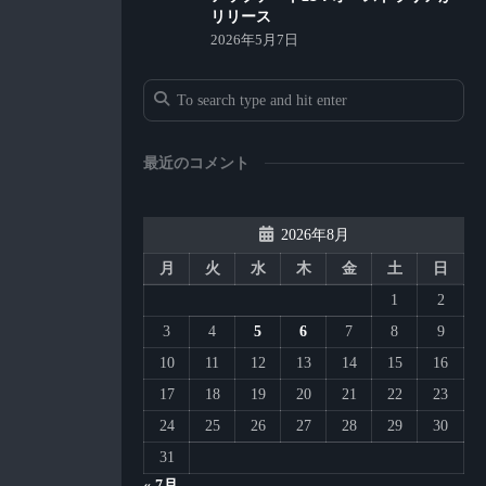
リリース
2026年5月7日
最近のコメント
2026年8月
月
火
水
木
金
土
日
1
2
3
4
5
6
7
8
9
10
11
12
13
14
15
16
17
18
19
20
21
22
23
24
25
26
27
28
29
30
31
« 7月