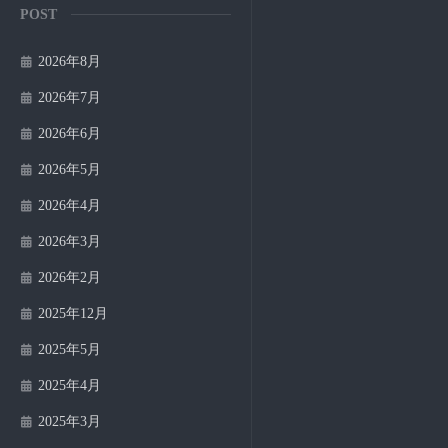
POST
2026年8月
2026年7月
2026年6月
2026年5月
2026年4月
2026年3月
2026年2月
2025年12月
2025年5月
2025年4月
2025年3月