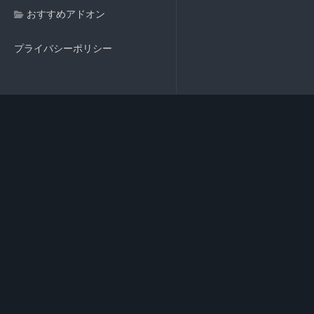
おすすめアドオン
プライバシーポリシー