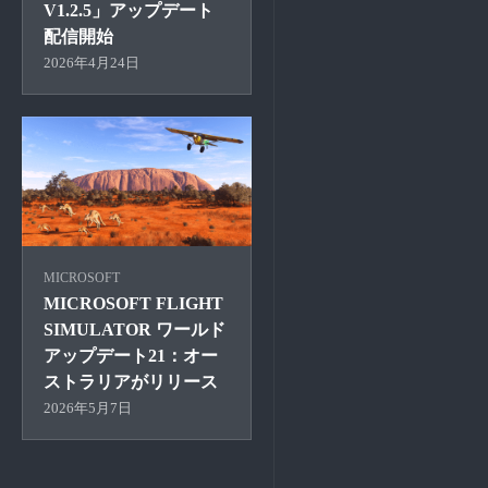
V1.2.5」アップデート
配信開始
2026年4月24日
MICROSOFT
MICROSOFT FLIGHT
SIMULATOR ワールド
アップデート21：オー
ストラリアがリリース
2026年5月7日