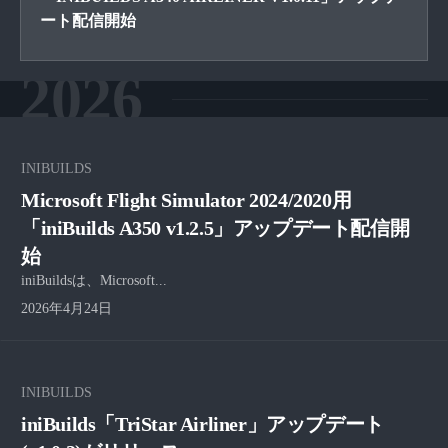
ート配信開始
2026
INIBUILDS
Microsoft Flight Simulator 2024/2020用
「iniBuilds A350 v1.2.5」アップデート配信開
始
iniBuildsは、Microsoft...
2026年4月24日
INIBUILDS
iniBuilds「TriStar Airliner」アップデート