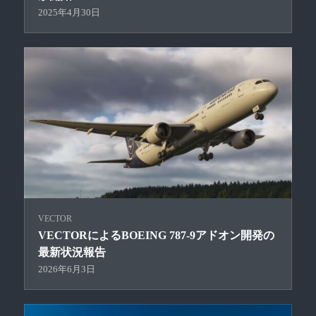
2025年4月30日
VECTOR
VECTORによるBOEING 787-9アドオン開発の
最新状況報告
2026年6月3日