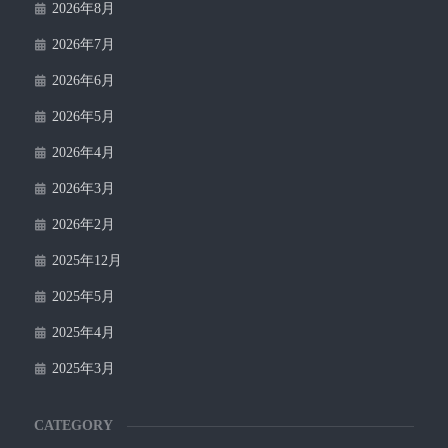
2026年8月
2026年7月
2026年6月
2026年5月
2026年4月
2026年3月
2026年2月
2025年12月
2025年5月
2025年4月
2025年3月
CATEGORY