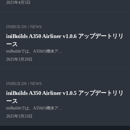
2025年4月5日
INIBUILDS
/
NEWS
iniBuilds A350 Airliner v1.0.6 アップデートリリ
ース
iniBuildsでは、A350の機体ア...
2025年3月29日
INIBUILDS
/
NEWS
iniBuilds A350 Airliner v1.0.5 アップデートリリ
ース
iniBuildsでは、A350の機体ア...
2025年3月23日