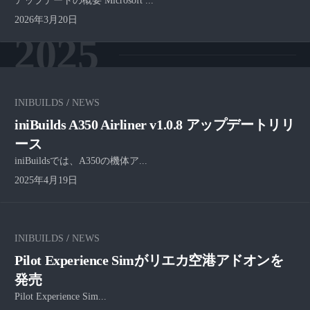
アップデートの概要 Microsoft ...
2026年3月20日
2025
INIBUILDS
/
NEWS
iniBuilds A350 Airliner v1.0.8 アップデートリリ
ース
iniBuildsでは、A350の機体ア...
2025年4月19日
INIBUILDS
/
NEWS
Pilot Experience Simがリエカ空港アドオンを
発売
Pilot Experience Sim...