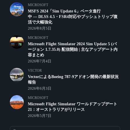
MICROSOFT
MSFS 2024「Sim Update 6」ベータ進行
中 ― DLSS 4.5・FSR4対応やブッシュトリップ復
活で大幅強化
2026年8月5日
MICROSOFT
Microsoft Flight Simulator 2024 Sim Update 5 (バ
ージョン 1.7.35.0) 配信開始 | 主なアップデート内
容まとめ
2026年7月4日
VECTOR
VectorによるBoeing 787-9アドオン開発の最新状況
報告
2026年6月3日
MICROSOFT
Microsoft Flight Simulator ワールドアップデート
21：オーストラリアがリリース
2026年5月7日