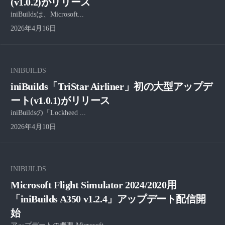
(v1.0.2)がリリース
iniBuildsは、Microsoft...
2026年4月16日
INIBUILDS
iniBuilds「TriStar Airliner」初の大型アップデ
ート(v1.0.1)がリリース
iniBuildsの「Lockheed ...
2026年4月10日
INIBUILDS
Microsoft Flight Simulator 2024/2020用
「iniBuilds A350 v1.2.4」アップデート配信開
始