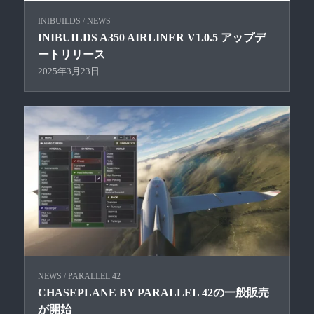
INIBUILDS
/
NEWS
INIBUILDS A350 AIRLINER V1.0.5 アップデ
ートリリース
2025年3月23日
NEWS
/
PARALLEL 42
CHASEPLANE BY PARALLEL 42の一般販売
が開始