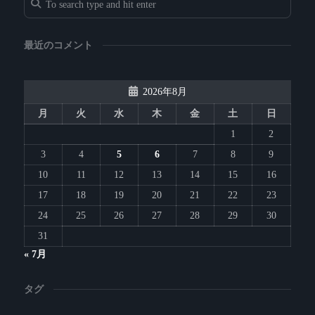
最近のコメント
2026年8月
月
火
水
木
金
土
日
1
2
3
4
5
6
7
8
9
10
11
12
13
14
15
16
17
18
19
20
21
22
23
24
25
26
27
28
29
30
31
« 7月
タグ