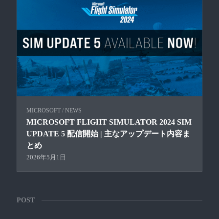
MICROSOFT
/
NEWS
MICROSOFT FLIGHT SIMULATOR 2024 SIM
UPDATE 5 配信開始 | 主なアップデート内容ま
とめ
2026年5月1日
POST