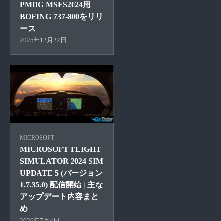
PMDG MSFS2024用
BOEING 737-800をリリ
ース
2025年12月22日
MICROSOFT
MICROSOFT FLIGHT
SIMULATOR 2024 SIM
UPDATE 5 (バージョン
1.7.35.0) 配信開始 | 主な
アップデート内容まと
め
2026年7月4日