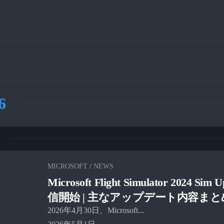
6
MICROSOFT
/
NEWS
Microsoft Flight Simulator 2024 Sim 
信開始 | 主なアップデート内容まと
2026年4月30日、Microsoft...