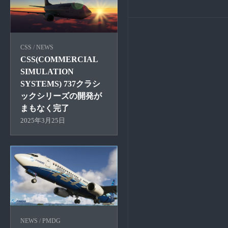
CSS
/
NEWS
CSS(COMMERCIAL
SIMULATION
SYSTEMS) 737クラシ
ックシリーズの開発が
まもなく完了
2025年3月25日
NEWS
/
PMDG