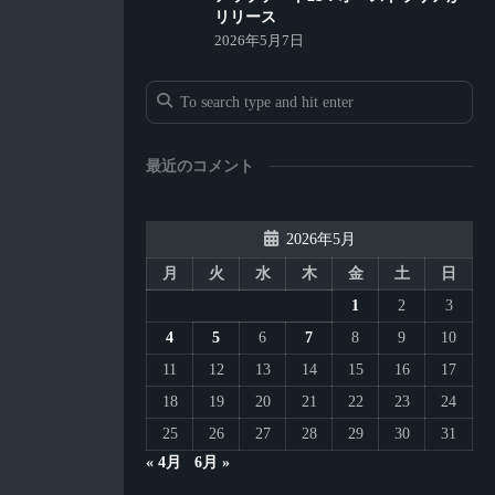
リリース
2026年5月7日
最近のコメント
2026年5月
月
火
水
木
金
土
日
1
2
3
4
5
6
7
8
9
10
11
12
13
14
15
16
17
18
19
20
21
22
23
24
25
26
27
28
29
30
31
« 4月
6月 »