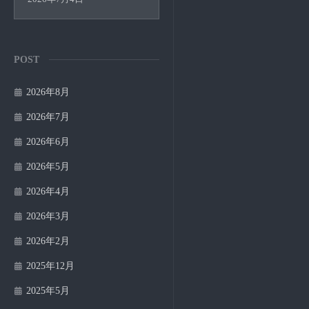
POST
2026年8月
2026年7月
2026年6月
2026年5月
2026年4月
2026年3月
2026年2月
2025年12月
2025年5月