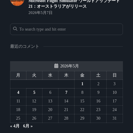
Microsoft Flight Simulator ワールドアップデート
21：オーストラリアがリリース
2026年5月7日
最近のコメント
2026年5月
月
火
水
木
金
土
日
1
2
3
4
5
6
7
8
9
10
11
12
13
14
15
16
17
18
19
20
21
22
23
24
25
26
27
28
29
30
31
« 4月
6月 »