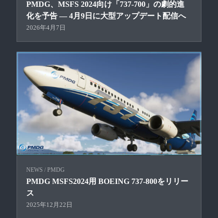
PMDG、MSFS 2024向け「737-700」の劇的進
化を予告 ― 4月9日に大型アップデート配信へ
2026年4月7日
NEWS
/
PMDG
PMDG MSFS2024用 BOEING 737-800をリリー
ス
2025年12月22日