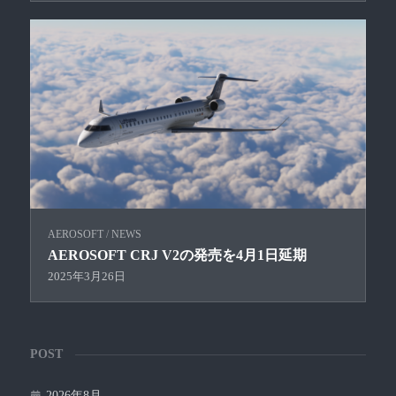
AEROSOFT
/
NEWS
AEROSOFT CRJ V2の発売を4月1日延期
2025年3月26日
POST
2026年8月