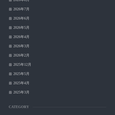
2026年7月
2026年6月
2026年5月
2026年4月
2026年3月
2026年2月
2025年12月
2025年5月
2025年4月
2025年3月
CATEGORY