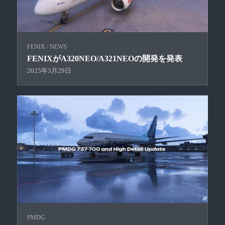
FENIX
/
NEWS
FENIXがA320NEO/A321NEOの開発を発表
2025年3月29日
PMDG