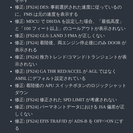
を示す
修正: [FS24] DES: 事前選択された速度に従っているの
に、FMS は元の速度を表示する
修正: MDCU で DH/DA を設定した場合、「最低高度」
と「100 フィート以上」のコールアウトが表示されない
修正: [FS24] GLS: LAND 3 FMA が正しくない
修正: [FS24] 着陸後、両エンジン停止後にのみ DOOR が
表示される
修正: [FS24] 推力トレンド/コマンド/トランジェントが表
示されない
修正: [FS24] GA THR RED/ACCEL が AGL ではなく
AMSL にデフォルト設定されている
修正: 着陸後の APU スイッチボタンのロジックシャット
ダウン
修正: [FS24] 修正された SPD LIMIT が考慮されない
修正: [FS24] パーマネントデータにおける ISA 偏差が正
しくない
修正: [FS24] EFIS TRAF/ID が ADS-B を OFF<>ON にす
る