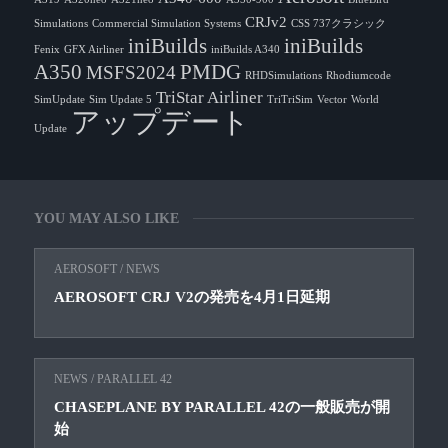
CRJv2
Simulations
Commercial Simulation Systems
CSS 737クラシック
iniBuilds
iniBuilds
Fenix
GFX Airliner
iniBuilds A340
A350
PMDG
MSFS2024
RHDSimulations
Rhodiumcode
TriStar Airliner
SimUpdate
Sim Update 5
TriTriSim
Vector
World
アップデート
Update
YOU MAY ALSO LIKE
AEROSOFT
/
NEWS
AEROSOFT CRJ V2の発売を4月1日延期
NEWS
/
PARALLEL 42
CHASEPLANE BY PARALLEL 42の一般販売が開
始