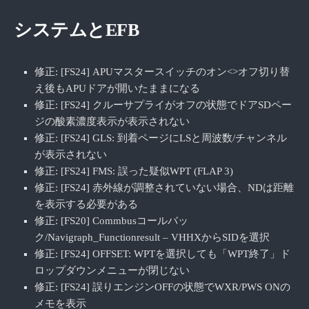
システムとEFB
修正: [FS24] APUマスタースイッチのオン<>オフ切り替
え後もAPUドアが開いたままになる
修正: [FS24] クルーサプライがオフの状態でドアSDペー
ジの酸素濃度表示が表示されない
修正: [FS24] GLS: 到着ページにLSと周波数/チャンネル
が表示されない
修正: [FS24] FMS: 誤った疑似WPT (FLAP 3)
修正: [FS24] 赤外線が調整されていない場合、NDは距離
を表示する必要がある
修正: [FS20] Commbusコールバッ
ク/Navigraph_Functionresult – VHHXからSIDを選択
修正: [FS24] OFFSET: WPTを選択しても「WPT終了」ド
ロップダウンメニューが閉じない
修正: [FS24] 誤りエンジンOFFの状態でWXR/PWS ONの
メモを表示