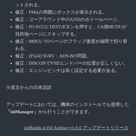
ットされる。
修正：FMAの周囲にボックスが表示される。
修正：ゴーアラウンド中のA350のホイールページ。
修正：FO KCCU DESTボタンを押すと、CA側MCDUが
目的地ページにスキップする。
修正：MDCU TOページのフラップ速度が値間で切り替
わる。
修正：[FS24] SURV：ADS-Bの問題。
修正：DISCONでVSDエンドバーの位置が正しくない。
修正：エンジンピッチは高く設定する必要がある。
※原文からの日本語訳
アップデートにおいては、機体のインストールでも使用した
「iniManager」
から行うことができます。
iniBuilds A350 Airliner v1.0.6 アップデートリリース