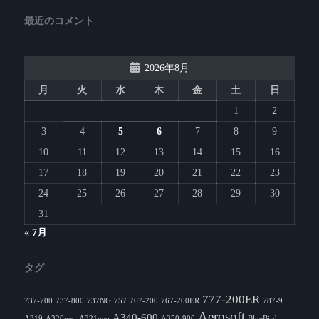
最近のコメント
2026年8月
月
火
水
木
金
土
日
1
2
3
4
5
6
7
8
9
10
11
12
13
14
15
16
17
18
19
20
21
22
23
24
25
26
27
28
29
30
31
« 7月
タグ
777-200ER
737-700
737-800
737NG
757
767-200
767-200ER
787-9
Aerosoft
A340-600
A319
A320neo
A321neo
A350-900
BlueBird