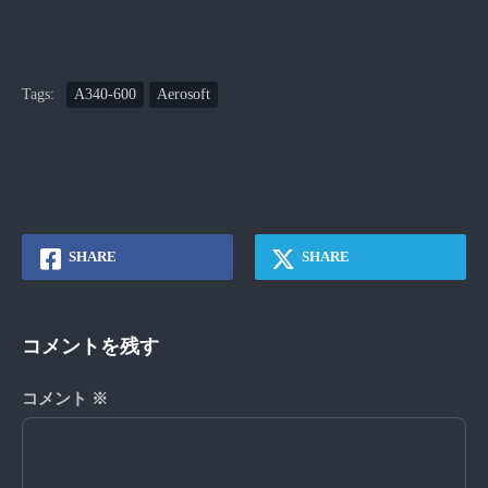
Tags:
A340-600
Aerosoft
SHARE
SHARE
コメントを残す
コメント
※