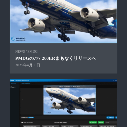
NEWS
/
PMDG
PMDGの777-200ERまもなくリリースへ
2025年4月30日