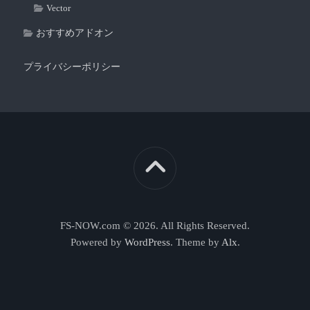
Vector
おすすめアドオン
プライバシーポリシー
FS-NOW.com © 2026. All Rights Reserved.
Powered by
WordPress
. Theme by
Alx
.