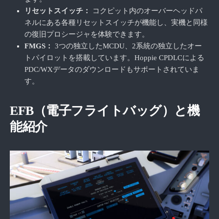
リセットスイッチ：
コクピット内のオーバーヘッドパ
ネルにある各種リセットスイッチが機能し、実機と同様
の復旧プロシージャを体験できます。
FMGS：
3つの独立したMCDU、2系統の独立したオー
トパイロットを搭載しています。Hoppie CPDLCによる
PDC/WXデータのダウンロードもサポートされていま
す。
EFB（電子フライトバッグ）と機
能紹介