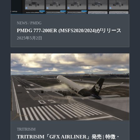
NEWS
/
PMDG
PMDG 777-200ER (MSFS2020/2024)がリリース
2025年5月2日
TRITRISIM
TRITRISIM「GFX AIRLINER」発売 | 特徴・