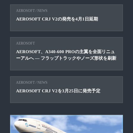
AEROSOFT
/
NEWS
AEROSOFT CRJ V2の発売を4月1日延期
AEROSOFT
AEROSOFT、A340-600 PROの主翼を全面リニュ
ーアルへ ― フラップトラックやノーズ形状を刷新
AEROSOFT
/
NEWS
AEROSOFT CRJ V2を3月25日に発売予定