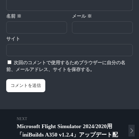
名前
※
メール
※
サイト
次回のコメントで使用するためブラウザーに自分の名
前、メールアドレス、サイトを保存する。
NEXT
Microsoft Flight Simulator 2024/2020用
「iniBuilds A350 v1.2.4」アップデート配