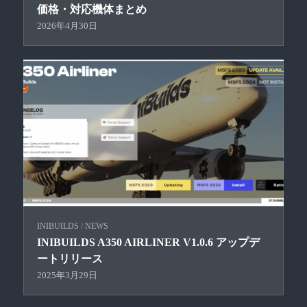
価格・対応機体まとめ
2026年4月30日
INIBUILDS
/
NEWS
INIBUILDS A350 AIRLINER V1.0.6 アップデ
ートリリース
2025年3月29日