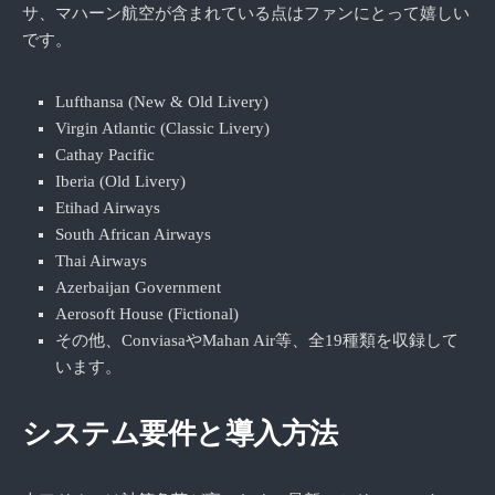
サ、マハーン航空が含まれている点はファンにとって嬉しい
です。
Lufthansa (New & Old Livery)
Virgin Atlantic (Classic Livery)
Cathay Pacific
Iberia (Old Livery)
Etihad Airways
South African Airways
Thai Airways
Azerbaijan Government
Aerosoft House (Fictional)
その他、ConviasaやMahan Air等、全19種類を収録して
います。
システム要件と導入方法