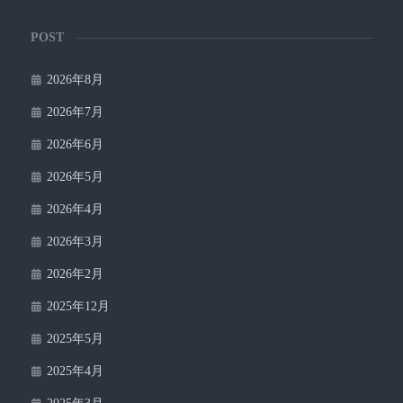
POST
2026年8月
2026年7月
2026年6月
2026年5月
2026年4月
2026年3月
2026年2月
2025年12月
2025年5月
2025年4月