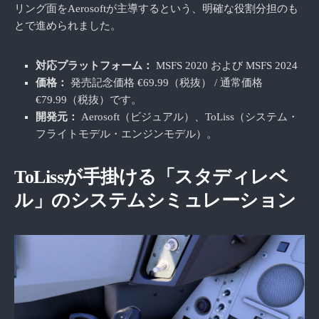
リング面をAerosoftが主導するという、明確な役割分担のも
とで進められました。
対応プラットフォーム：
MSFS 2020 および MSFS 2024
価格：
発売記念価格 €69.99（税抜） / 通常価格
€79.99（税抜）です。
開発元：
Aerosoft（ビジュアル）、ToLiss（システム・
フライトモデル・エンジンモデル）。
ToLissが手掛ける「スタディレベ
ル」のシステムシミュレーション