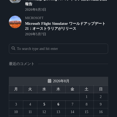
報告
2026年6月3日
MICROSOFT
Microsoft Flight Simulator ワールドアップデート
21：オーストラリアがリリース
2026年5月7日
最近のコメント
2026年8月
月
火
水
木
金
土
日
1
2
3
4
5
6
7
8
9
10
11
12
13
14
15
16